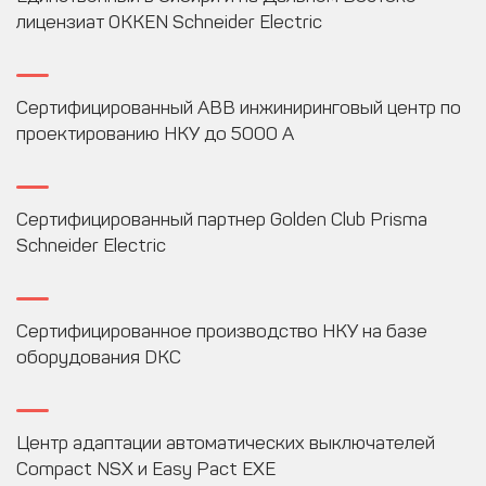
лицензиат OKKEN Schneider Electric
Сертифицированный АВВ инжиниринговый центр по
проектированию НКУ до 5000 А
Сертифицированный партнер Golden Club Prisma
Schneider Electric
Сертифицированное производство НКУ на базе
оборудования DKC
Центр адаптации автоматических выключателей
Compact NSX и Easy Pact EXE