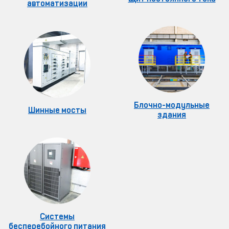
автоматизации
Блочно-модульные
Шинные мосты
здания
Системы
бесперебойного питания