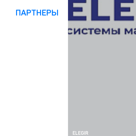
ПАРТНЕРЫ
ELEGIR