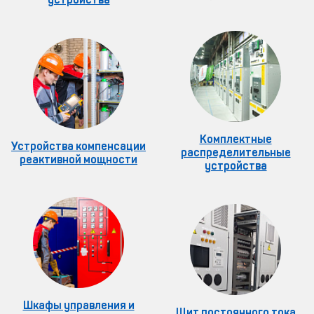
Комплектные
Устройства компенсации
распределительные
реактивной мощности
устройства
Шкафы управления и
Щит постоянного тока