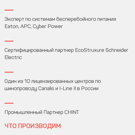
Эксперт по системам бесперебойного питания
Eaton, APC, Cyber Power
Сертифицированный партнер EcoStruxure Schneider
Electric
Один из 10 лицензированных центров по
шинопроводу Canalis и I-Line II в России
Промышленный Партнер CHINT
ЧТО ПРОИЗВОДИМ