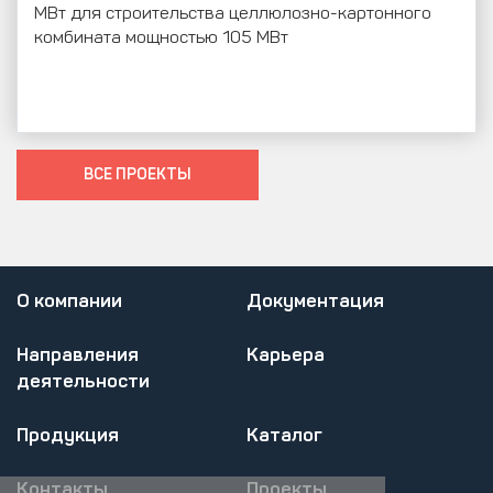
МВт для строительства целлюлозно-картонного
комбината мощностью 105 МВт
ВСЕ ПРОЕКТЫ
О компании
Документация
Направления
Карьера
деятельности
Продукция
Каталог
Контакты
Проекты