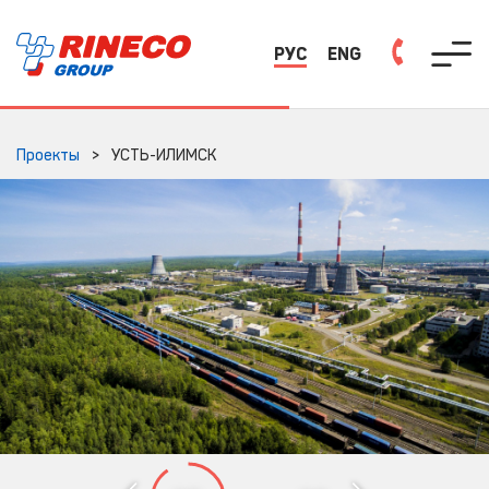
РУС
ENG
Проекты
УСТЬ-ИЛИМСК