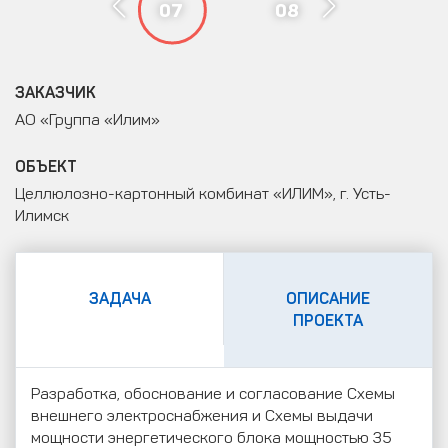
07
08
ЗАКАЗЧИК
АО «Группа «Илим»
ОБЪЕКТ
Целлюлозно-картонный комбинат «ИЛИМ», г. Усть-
Илимск
ЗАДАЧА
ОПИСАНИЕ
ПРОЕКТА
Разработка, обоснование и согласование Схемы
внешнего электроснабжения и Схемы выдачи
мощности энергетического блока мощностью 35