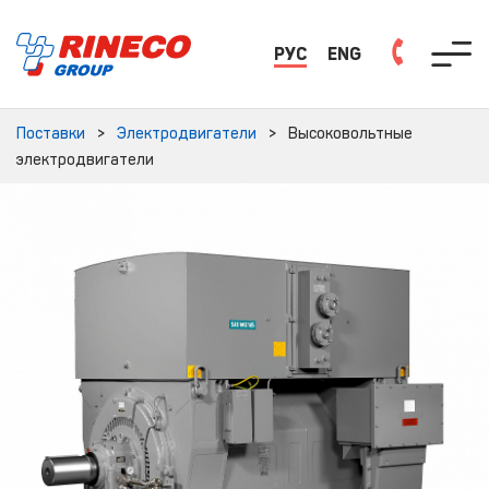
РУС
ENG
Поставки
Электродвигатели
Высоковольтные
электродвигатели