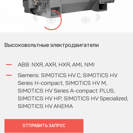
02
01
Высоковольтные электродвигатели
ABB: NXR, AXR, HXR, AMI, NMI
Siemens: SIMOTICS HV C, SIMOTICS HV
Series H-compact, SIMOTICS HV M,
SIMOTICS HV Series A-compact PLUS,
SIMOTICS HV HP, SIMOTICS HV Specialized,
SIMOTICS HV ANEMA
ОТПРАВИТЬ ЗАПРОC